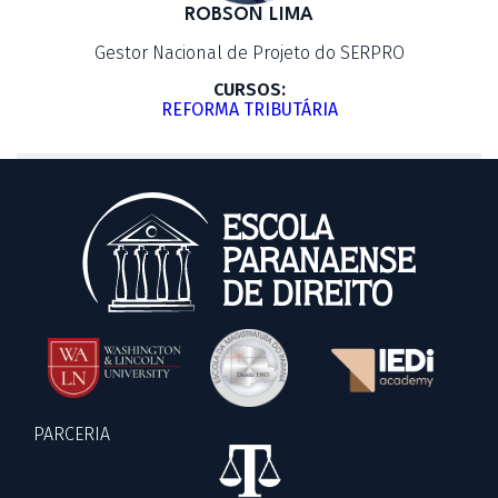
ROBSON LIMA
Gestor Nacional de Projeto do SERPRO
CURSOS:
REFORMA TRIBUTÁRIA
PARCERIA