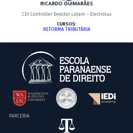
RICARDO GUIMARÃES
CDI Controller Director Latam – Electrolux
CURSOS:
REFORMA TRIBUTÁRIA
PARCERIA