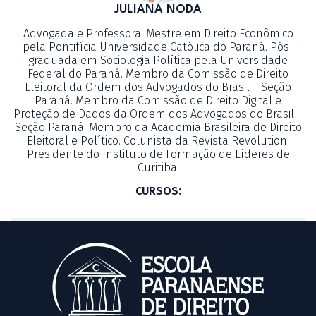
JULIANA NODA
Advogada e Professora. Mestre em Direito Econômico
pela Pontifícia Universidade Católica do Paraná. Pós-
graduada em Sociologia Política pela Universidade
Federal do Paraná. Membro da Comissão de Direito
Eleitoral da Ordem dos Advogados do Brasil – Seção
Paraná. Membro da Comissão de Direito Digital e
Proteção de Dados da Ordem dos Advogados do Brasil –
Seção Paraná. Membro da Academia Brasileira de Direito
Eleitoral e Político. Colunista da Revista Revolution.
Presidente do Instituto de Formação de Líderes de
Curitiba.
CURSOS: