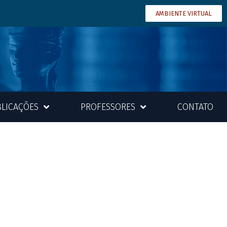
AMBIENTE VIRTUAL
LICAÇÕES
PROFESSORES
CONTATO