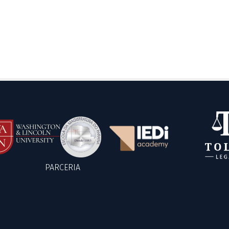
PARCERIA