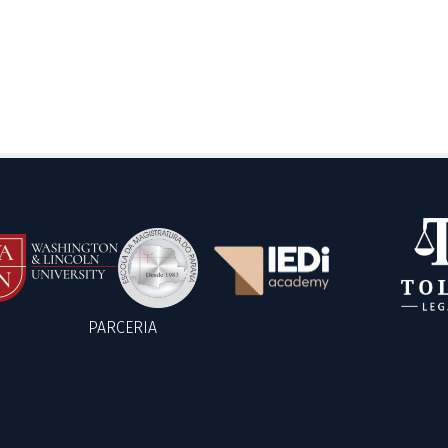
PARCERIA