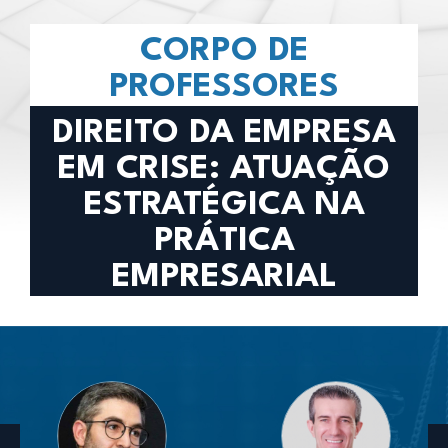
CORPO DE
PROFESSORES
DIREITO DA EMPRESA
EM CRISE: ATUAÇÃO
ESTRATÉGICA NA
PRÁTICA
EMPRESARIAL