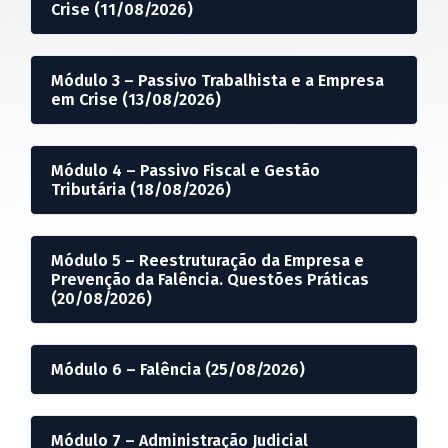
Crise (11/08/2026)
Módulo 3 – Passivo Trabalhista e a Empresa
em Crise (13/08/2026)
Módulo 4 – Passivo Fiscal e Gestão
Tributária (18/08/2026)
Módulo 5 – Reestruturação da Empresa e
Prevenção da Falência. Questões Práticas
(20/08/2026)
Módulo 6 – Falência (25/08/2026)
Módulo 7 – Administração Judicial