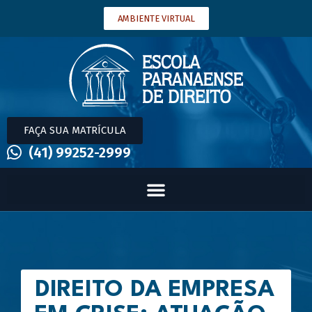
AMBIENTE VIRTUAL
FAÇA SUA MATRÍCULA
(41) 99252-2999
DIREITO DA EMPRESA