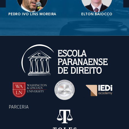
PEDRO IVO LINS MOREIRA
ELTON BAIOCCO
PARCERIA