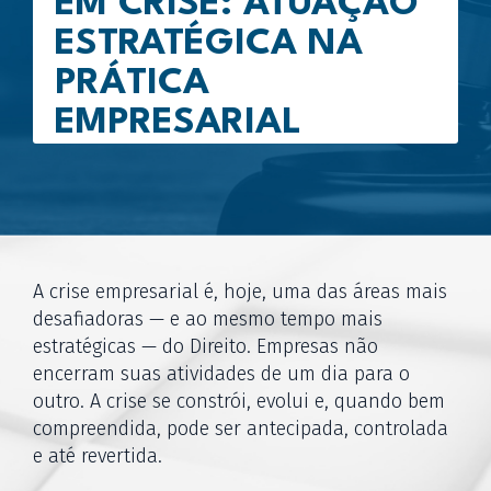
EM CRISE: ATUAÇÃO
ESTRATÉGICA NA
PRÁTICA
EMPRESARIAL
A crise empresarial é, hoje, uma das áreas mais
desafiadoras — e ao mesmo tempo mais
estratégicas — do Direito. Empresas não
encerram suas atividades de um dia para o
outro. A crise se constrói, evolui e, quando bem
compreendida, pode ser antecipada, controlada
e até revertida.