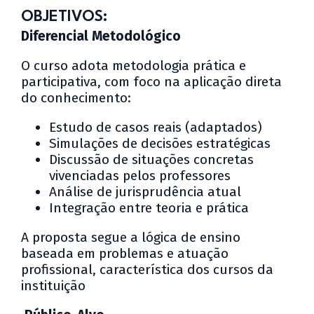
OBJETIVOS:
Diferencial Metodológico
O curso adota metodologia prática e
participativa, com foco na aplicação direta
do conhecimento:
Estudo de casos reais (adaptados)
Simulações de decisões estratégicas
Discussão de situações concretas
vivenciadas pelos professores
Análise de jurisprudência atual
Integração entre teoria e prática
A proposta segue a lógica de ensino
baseada em problemas e atuação
profissional, característica dos cursos da
instituição