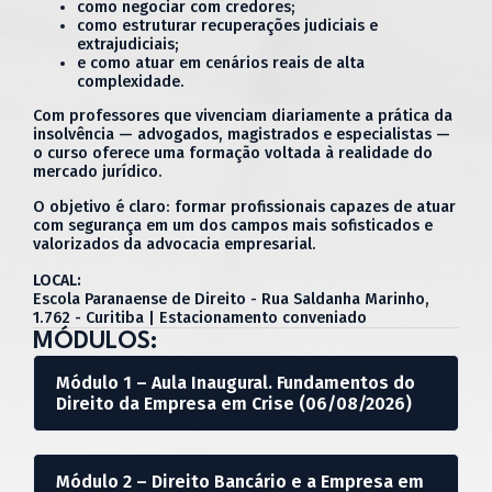
como negociar com credores;
como estruturar recuperações judiciais e
extrajudiciais;
e como atuar em cenários reais de alta
complexidade.
Com professores que vivenciam diariamente a prática da
insolvência — advogados, magistrados e especialistas —
o curso oferece uma formação voltada à realidade do
mercado jurídico.
O objetivo é claro: formar profissionais capazes de atuar
com segurança em um dos campos mais sofisticados e
valorizados da advocacia empresarial.
LOCAL:
Escola Paranaense de Direito - Rua Saldanha Marinho,
1.762 - Curitiba | Estacionamento conveniado
MÓDULOS:
Módulo 1 – Aula Inaugural. Fundamentos do
Direito da Empresa em Crise (06/08/2026)
Módulo 2 – Direito Bancário e a Empresa em