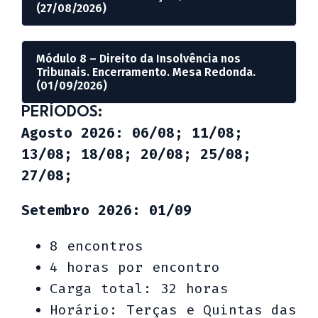
(27/08/2026)
Módulo 8 – Direito da Insolvência nos
Tribunais. Encerramento. Mesa Redonda.
(01/09/2026)
PERÍODOS:
Agosto 2026: 06/08; 11/08;
13/08; 18/08; 20/08; 25/08;
27/08;
Setembro 2026: 01/09
8 encontros
4 horas por encontro
Carga total: 32 horas
Horário: Terças e Quintas das