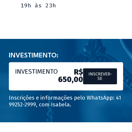
19h às 23h
INVESTIMENTO:
INVESTIMENTO
R$
INSCREVER-
650,00
SE
Inscrições e informações pelo WhatsApp: 41
99252-2999, com Isabela.