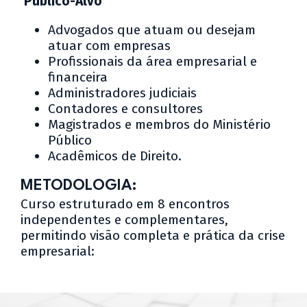
Público-Alvo
Advogados que atuam ou desejam
atuar com empresas
Profissionais da área empresarial e
financeira
Administradores judiciais
Contadores e consultores
Magistrados e membros do Ministério
Público
Acadêmicos de Direito.
METODOLOGIA:
Curso estruturado em 8 encontros
independentes e complementares,
permitindo visão completa e prática da crise
empresarial: