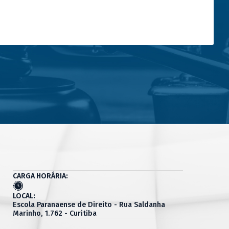
CARGA HORÁRIA:
LOCAL:
Escola Paranaense de Direito - Rua Saldanha
Marinho, 1.762 - Curitiba