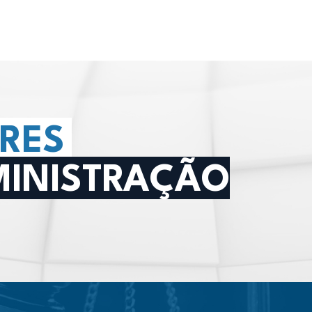
RES
MINISTRAÇÃO