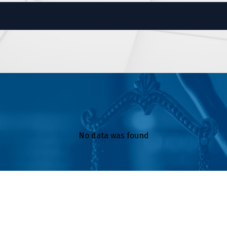
No data was found