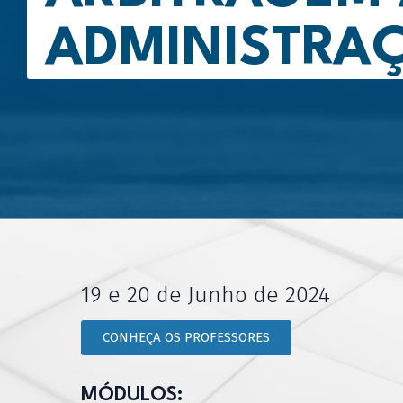
ADMINISTRAÇ
19 e 20 de Junho de 2024
CONHEÇA OS PROFESSORES
MÓDULOS: