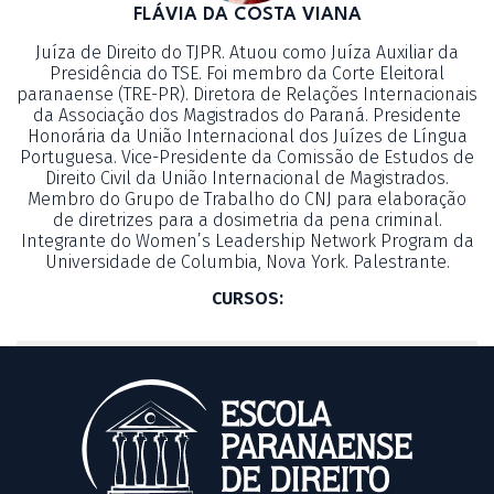
FLÁVIA DA COSTA VIANA
Juíza de Direito do TJPR. Atuou como Juíza Auxiliar da
Presidência do TSE. Foi membro da Corte Eleitoral
paranaense (TRE-PR). Diretora de Relações Internacionais
da Associação dos Magistrados do Paraná. Presidente
Honorária da União Internacional dos Juízes de Língua
Portuguesa. Vice-Presidente da Comissão de Estudos de
Direito Civil da União Internacional de Magistrados.
Membro do Grupo de Trabalho do CNJ para elaboração
de diretrizes para a dosimetria da pena criminal.
Integrante do Women’s Leadership Network Program da
Universidade de Columbia, Nova York. Palestrante.
CURSOS: